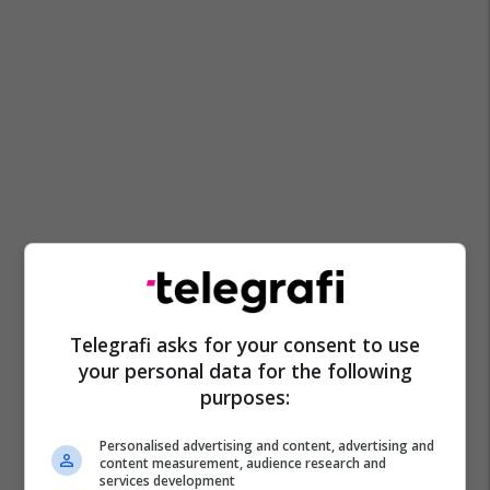
Telegrafi asks for your consent to use
your personal data for the following
purposes:
Personalised advertising and content, advertising and
content measurement, audience research and
services development