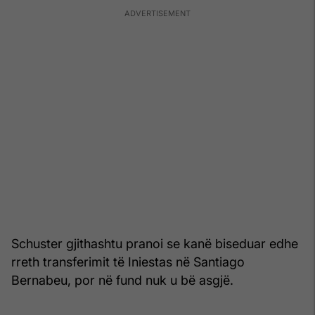
Schuster gjithashtu pranoi se kanë biseduar edhe
rreth transferimit të Iniestas në Santiago
Bernabeu, por në fund nuk u bë asgjë.