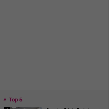
Top 5