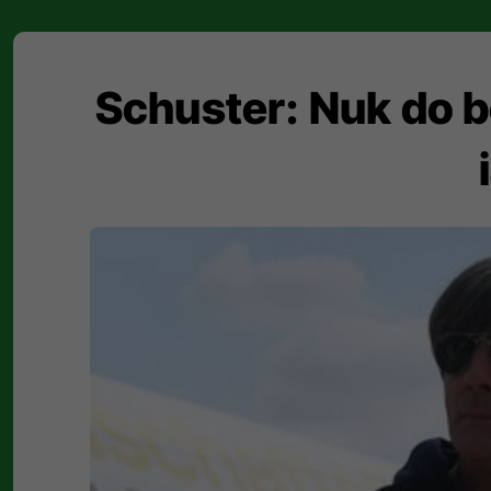
Schuster: Nuk do b