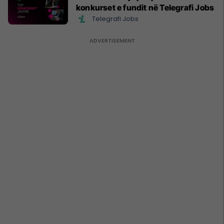
konkurset e fundit në Telegrafi Jobs
Telegrafi Jobs