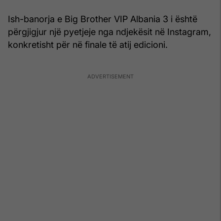
Ish-banorja e Big Brother VIP Albania 3 i është
përgjigjur një pyetjeje nga ndjekësit në Instagram,
konkretisht për në finale të atij edicioni.