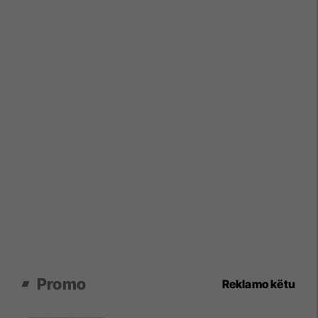
Promo
Reklamo këtu