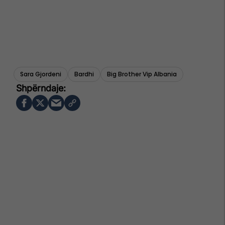
Sara Gjordeni
Bardhi
Big Brother Vip Albania