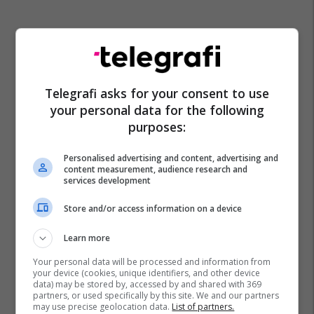
Telegrafi asks for your consent to use
your personal data for the following
purposes:
Personalised advertising and content, advertising and
content measurement, audience research and
services development
Store and/or access information on a device
Learn more
Your personal data will be processed and information from
your device (cookies, unique identifiers, and other device
data) may be stored by, accessed by and shared with 369
partners, or used specifically by this site. We and our partners
may use precise geolocation data.
List of partners.