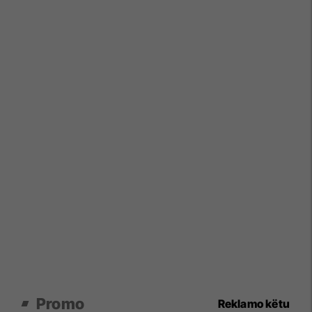
Promo
Reklamo këtu