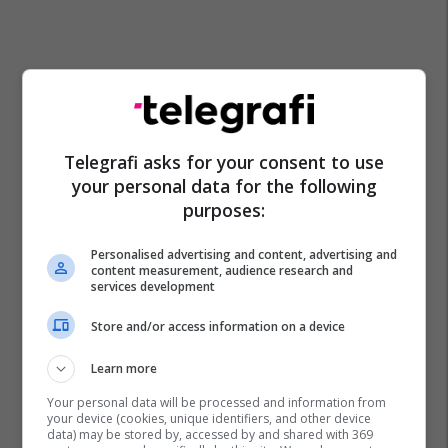
Telegrafi asks for your consent to use
your personal data for the following
purposes:
Personalised advertising and content, advertising and
content measurement, audience research and
services development
Store and/or access information on a device
Learn more
Your personal data will be processed and information from
your device (cookies, unique identifiers, and other device
data) may be stored by, accessed by and shared with 369