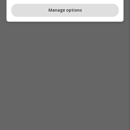
Manage options