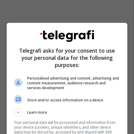
Telegrafi asks for your consent to use
your personal data for the following
purposes:
Personalised advertising and content, advertising and
content measurement, audience research and
services development
Store and/or access information on a device
Learn more
Your personal data will be processed and information from
your device (cookies, unique identifiers, and other device
data) may be stored by, accessed by and shared with 369