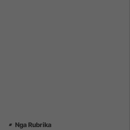
Nga Rubrika