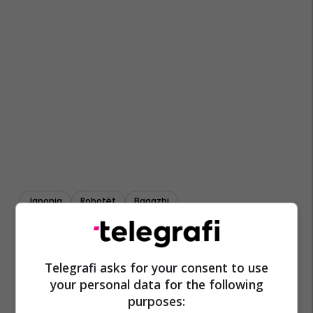
Japonia
Robotët
Bagazhi
Telegrafi asks for your consent to use
your personal data for the following
purposes: