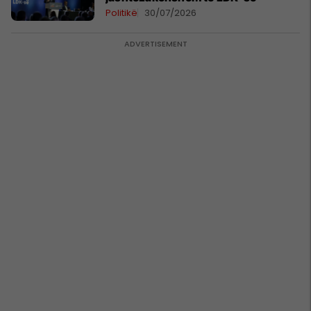
Politikë
30/07/2026