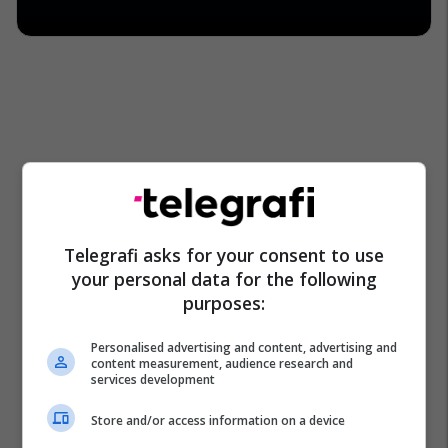
Telegrafi asks for your consent to use
your personal data for the following
purposes:
Personalised advertising and content, advertising and
content measurement, audience research and
services development
Store and/or access information on a device