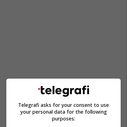
Telegrafi asks for your consent to use
your personal data for the following
purposes: