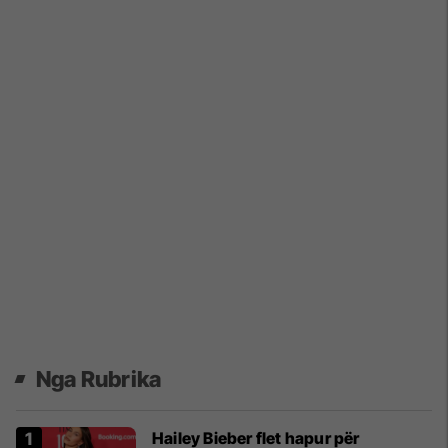
Nga Rubrika
Hailey Bieber flet hapur për