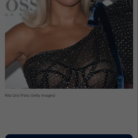
Rita Ora (Foto: Getty Images)