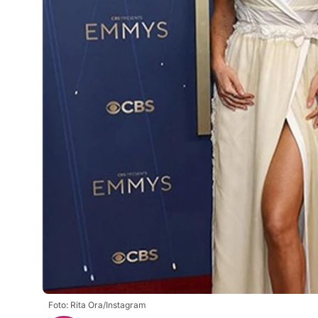
Foto: Rita Ora/Instagram