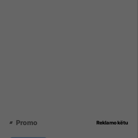
Promo
Reklamo këtu