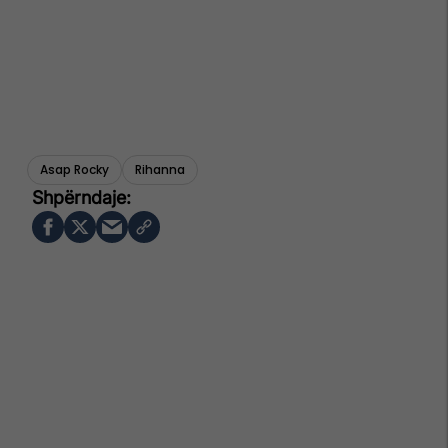
Asap Rocky
Rihanna