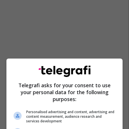
Telegrafi asks for your consent to use
your personal data for the following
purposes:
Personalised advertising and content, advertising and
content measurement, audience research and
services development