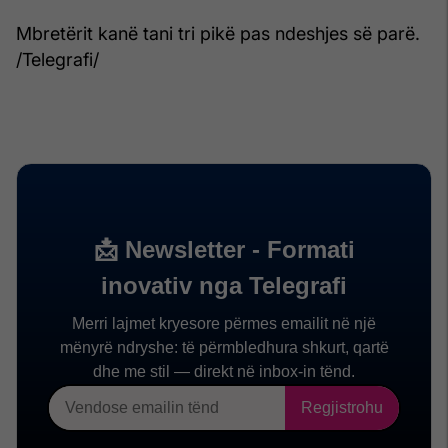
Mbretërit kanë tani tri pikë pas ndeshjes së parë.
/Telegrafi/