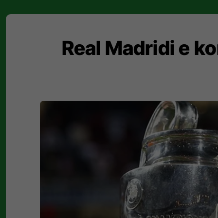
Real Madridi e ko