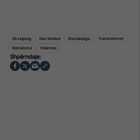
Rb Leipzig
Ilaix Moriba
Bundesliga
Transferimet
Barcelona
Valencia