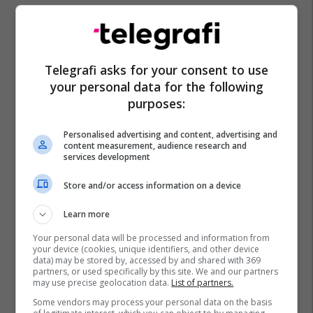
Telegrafi asks for your consent to use
your personal data for the following
purposes:
Personalised advertising and content, advertising and
content measurement, audience research and
services development
Store and/or access information on a device
Learn more
Your personal data will be processed and information from
your device (cookies, unique identifiers, and other device
data) may be stored by, accessed by and shared with 369
partners, or used specifically by this site. We and our partners
may use precise geolocation data.
List of partners.
Some vendors may process your personal data on the basis