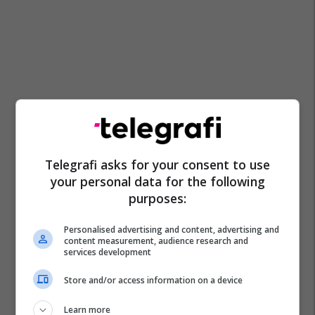
Telegrafi asks for your consent to use
your personal data for the following
purposes:
Personalised advertising and content, advertising and
content measurement, audience research and
services development
Store and/or access information on a device
Learn more