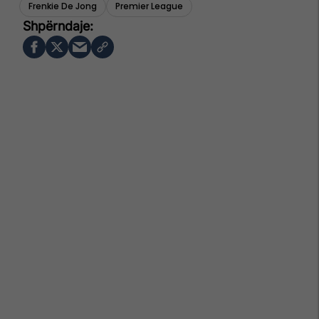
Frenkie De Jong
Premier League