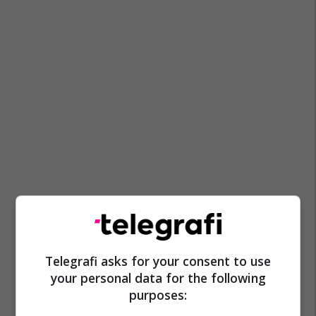
Telegrafi asks for your consent to use
your personal data for the following
purposes: