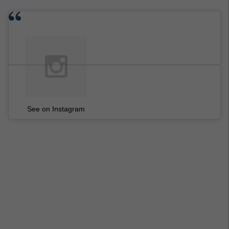
See on Instagram