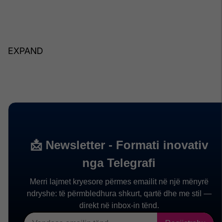
EXPAND