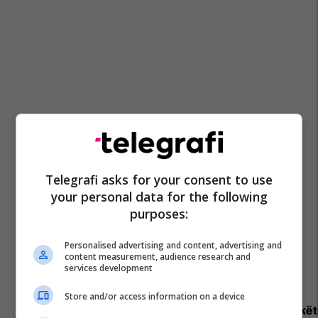
Telegrafi asks for your consent to use
your personal data for the following
purposes:
Personalised advertising and content, advertising and
content measurement, audience research and
services development
Store and/or access information on a device
Promo
Reklamo kë