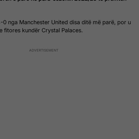
0 nga Manchester United disa ditë më parë, por u
e fitores kundër Crystal Palaces.