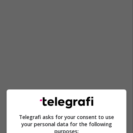
Telegrafi asks for your consent to use
your personal data for the following
purposes: