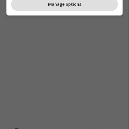
Manage options