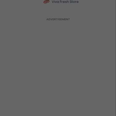
Viva Fresh Store