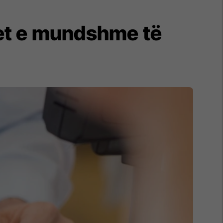
met e mundshme të