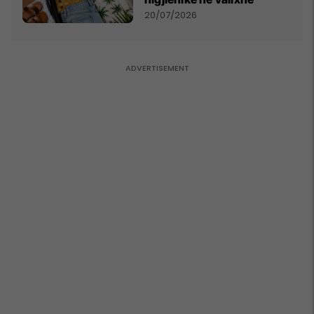
20/07/2026