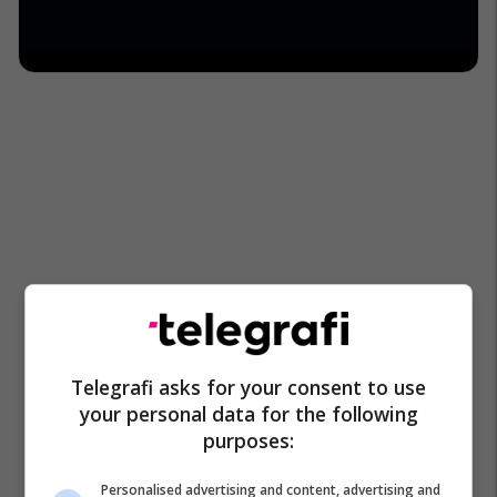
Telegrafi asks for your consent to use
your personal data for the following
purposes:
Personalised advertising and content, advertising and