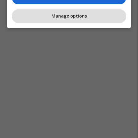
Manage options