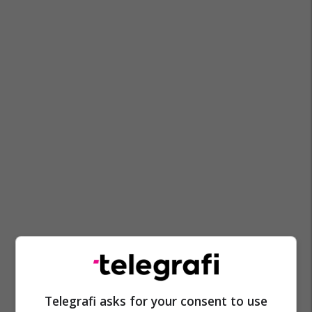
Telegrafi asks for your consent to use