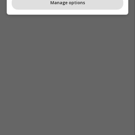
Manage options