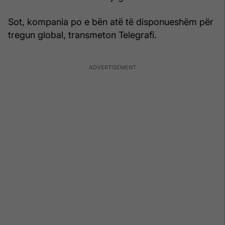
Sot, kompania po e bën atë të disponueshëm për
tregun global, transmeton Telegrafi.