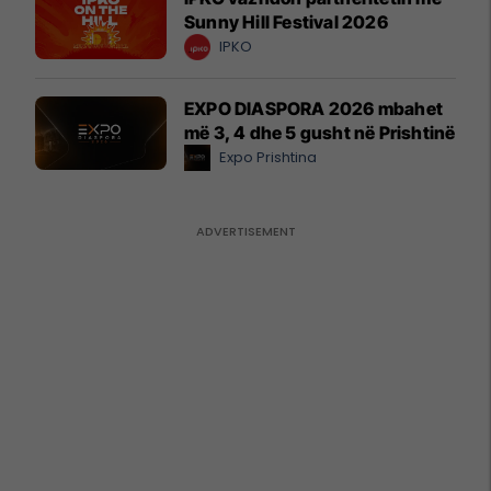
Sunny Hill Festival 2026
IPKO
EXPO DIASPORA 2026 mbahet
më 3, 4 dhe 5 gusht në Prishtinë
Expo Prishtina