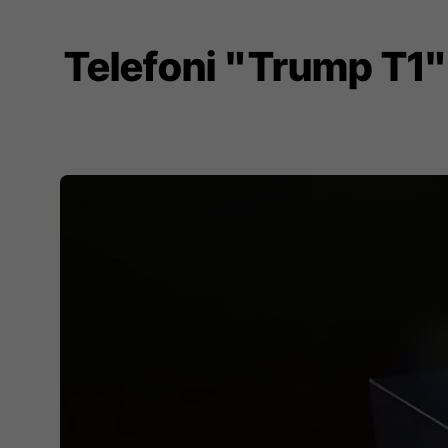
Telefoni "Trump T1"