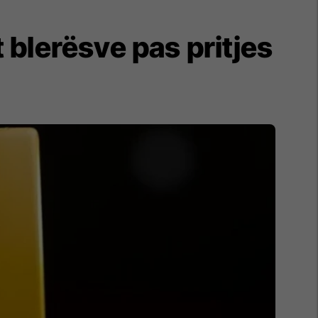
blerësve pas pritjes