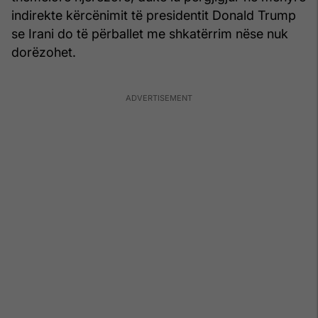
indirekte kërcënimit të presidentit Donald Trump
se Irani do të përballet me shkatërrim nëse nuk
dorëzohet.