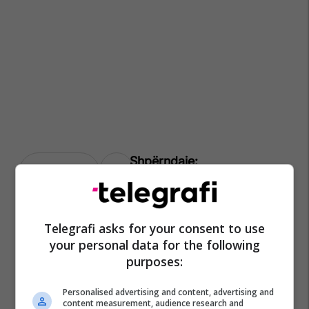
Daut Haradinaj
Aak
Telegrafi asks for your consent to use
your personal data for the following
purposes:
Personalised advertising and content, advertising and
content measurement, audience research and