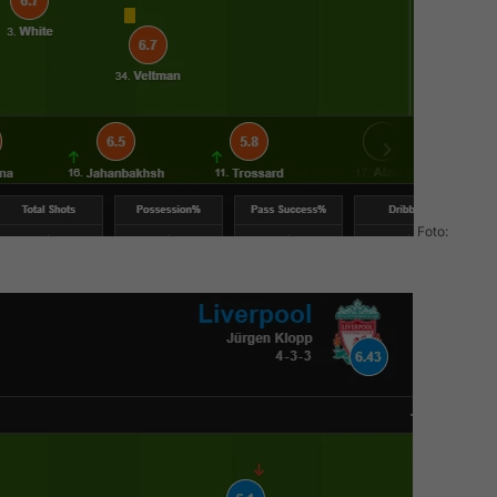
Foto: