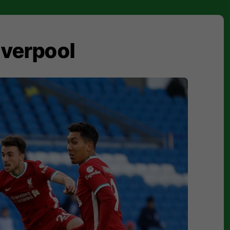
Liverpool