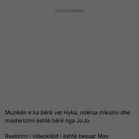
Muzikën e ka bërë vet Hyka, ndërsa miksimi dhe
masterizimi është bërë nga JoJo.
Realizimi i videoklipit i është besuar Max