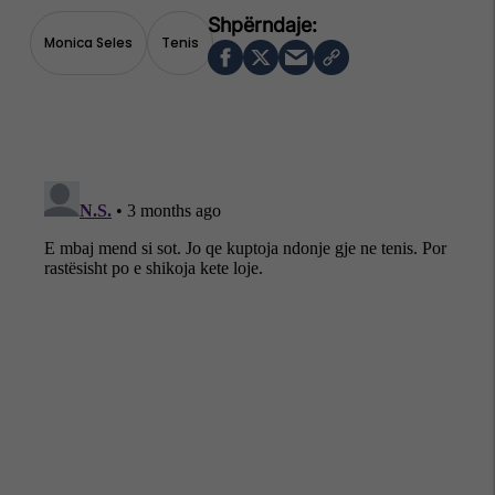
Monica Seles
Tenis