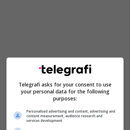
Telegrafi asks for your consent to use
your personal data for the following
purposes:
Personalised advertising and content, advertising and
content measurement, audience research and
services development