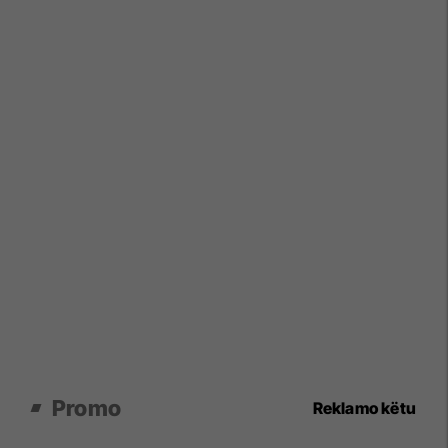
Promo
Reklamo këtu