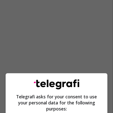
Telegrafi asks for your consent to use
your personal data for the following
purposes: