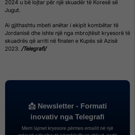
2024 u bë lojtar për një skuadër të Koresë së
Jugut.
Ai gjithashtu mbeti anëtar i ekipit kombëtar të
Jordanisë dhe ishte një nga mbrojtësit kryesorë të
skuadrës që arriti në finalen e Kupës së Azisë
2023.
/Telegrafi/