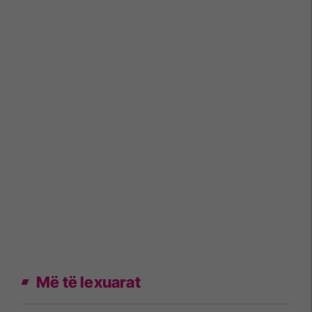
Më të lexuarat