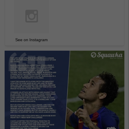
See on Instagram