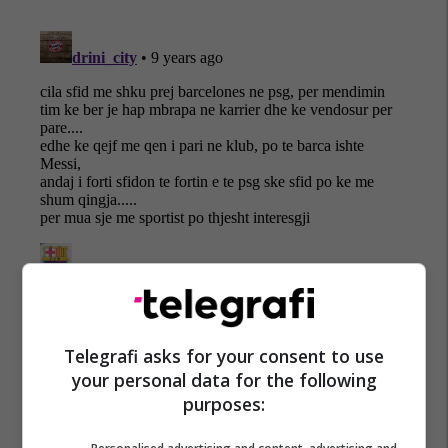
Telegrafi asks for your consent to use
your personal data for the following
purposes: