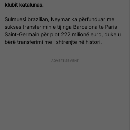
klubit katalunas.
Sulmuesi brazilian, Neymar ka përfunduar me
sukses transferimin e tij nga Barcelona te Paris
Saint-Germain për plot 222 milionë euro, duke u
bërë transferimi më i shtrenjtë në histori.