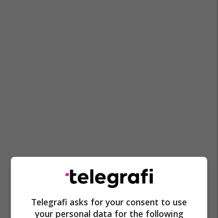
Telegrafi asks for your consent to use
your personal data for the following