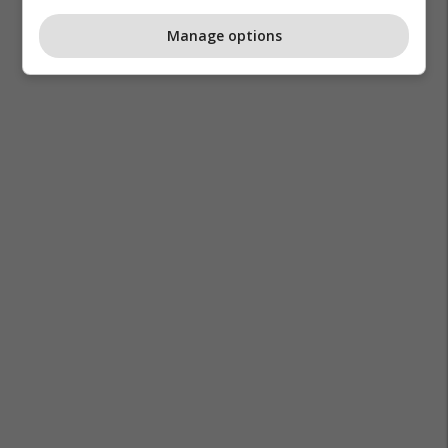
Manage options