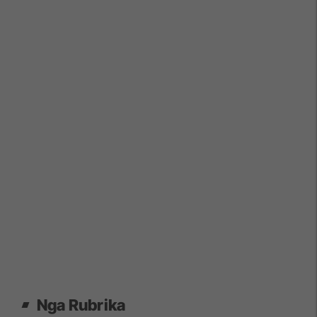
Nga Rubrika