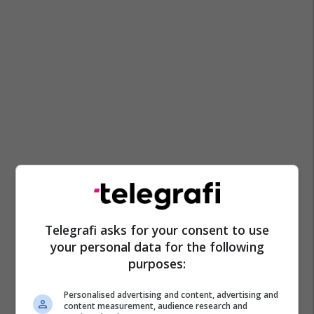
Telegrafi asks for your consent to use
your personal data for the following
purposes:
Personalised advertising and content, advertising and
content measurement, audience research and