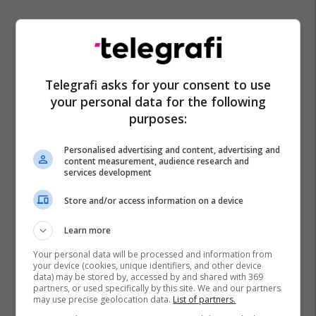
Telegrafi asks for your consent to use
your personal data for the following
purposes:
Personalised advertising and content, advertising and
content measurement, audience research and
services development
Store and/or access information on a device
Learn more
Your personal data will be processed and information from
your device (cookies, unique identifiers, and other device
data) may be stored by, accessed by and shared with 369
partners, or used specifically by this site. We and our partners
may use precise geolocation data.
List of partners.