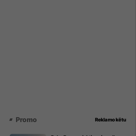
Promo
Reklamo këtu