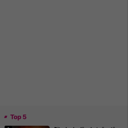
Top 5