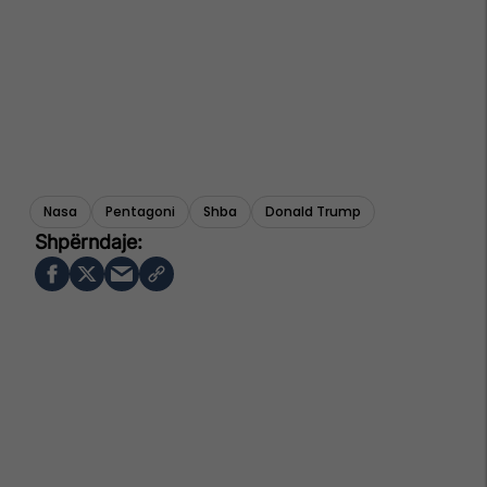
Nasa
Pentagoni
Shba
Donald Trump