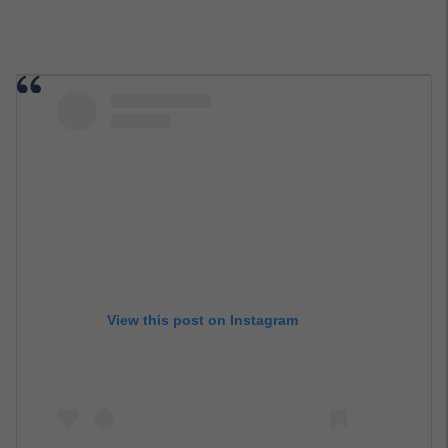
View this post on Instagram