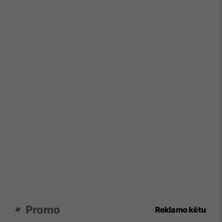
Promo
Reklamo këtu