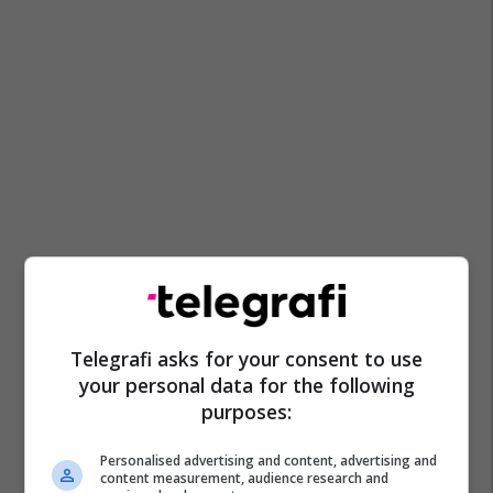
Telegrafi asks for your consent to use
your personal data for the following
purposes:
Personalised advertising and content, advertising and
content measurement, audience research and