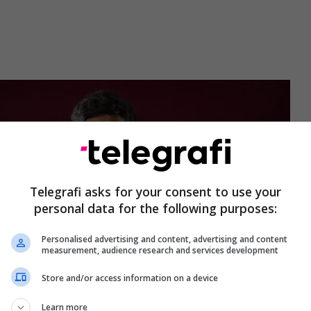
Telegrafi asks for your consent to use your
personal data for the following purposes:
Personalised advertising and content, advertising and content
measurement, audience research and services development
Store and/or access information on a device
Learn more