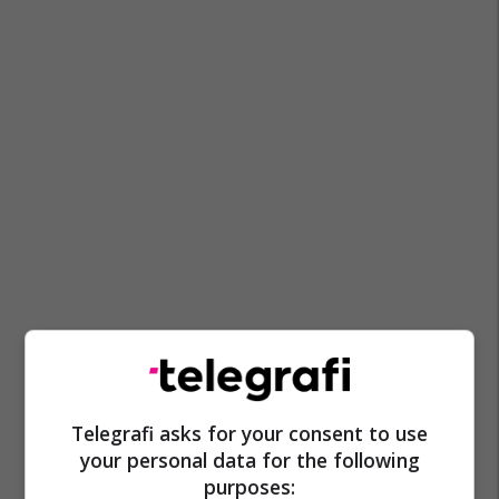
Telegrafi asks for your consent to use
your personal data for the following
purposes: