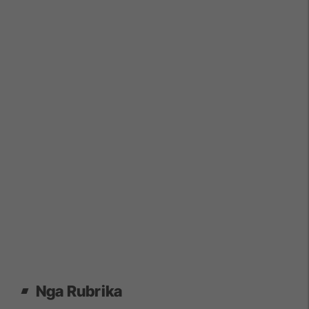
Nga Rubrika