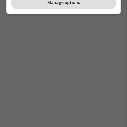
Manage options