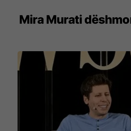
Mira Murati dëshmo