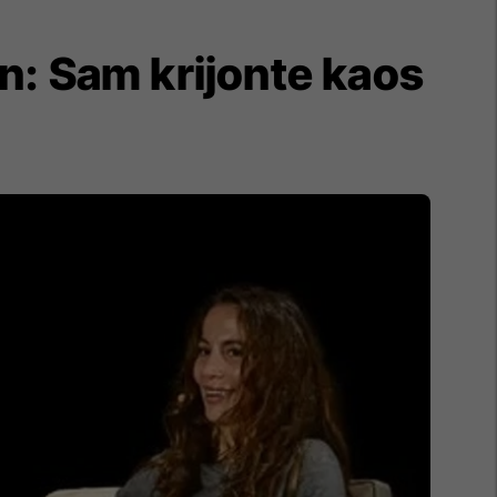
: Sam krijonte kaos