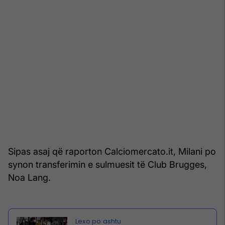
Sipas asaj që raporton Calciomercato.it, Milani po
synon transferimin e sulmuesit të Club Brugges,
Noa Lang.