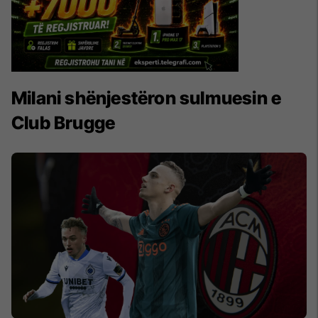
Milani shënjestëron sulmuesin e
Club Brugge