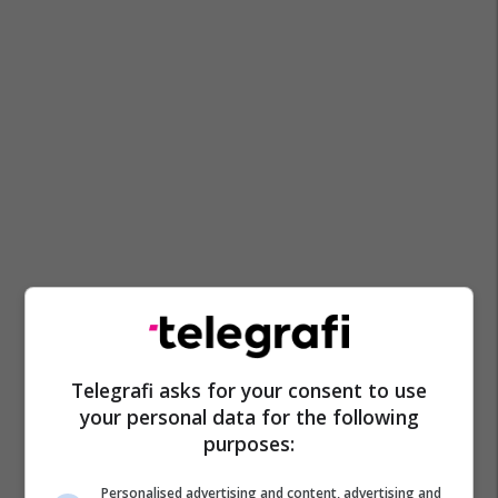
Telegrafi asks for your consent to use
your personal data for the following
purposes:
Personalised advertising and content, advertising and