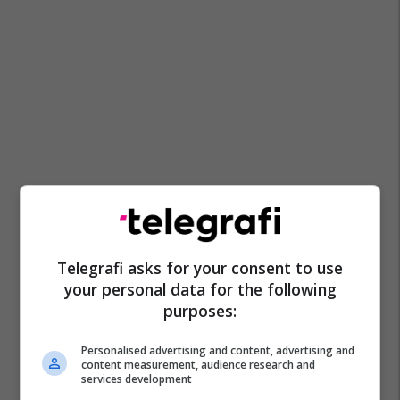
Telegrafi asks for your consent to use
your personal data for the following
purposes:
Personalised advertising and content, advertising and
content measurement, audience research and
services development