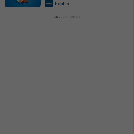
Neptun