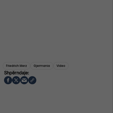
Friedrich Merz
Gjermania
Video