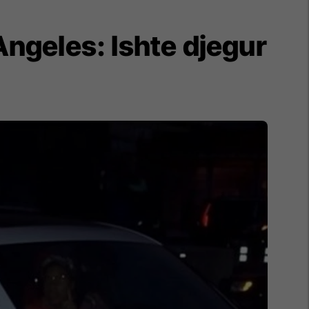
Angeles: Ishte djegur