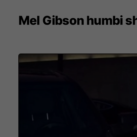
Mel Gibson humbi sht